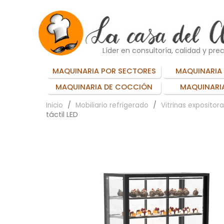
Líder en consultoría, calidad y prec
MAQUINARIA POR SECTORES
MAQUINARIA 
MAQUINARIA DE COCCIÓN
MAQUINARIA
Inicio
Mobiliario refrigerado
Vitrinas expositor
táctil LED