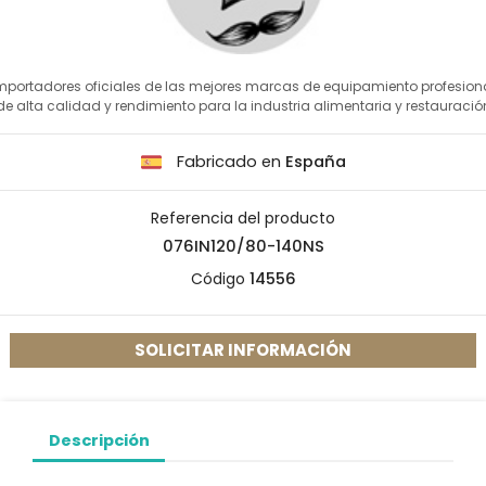
mportadores oficiales de las mejores marcas de equipamiento profesion
de alta calidad y rendimiento para la industria alimentaria y restauració
Fabricado en
España
Referencia del producto
076IN120/80-140NS
Código
14556
SOLICITAR INFORMACIÓN
Descripción