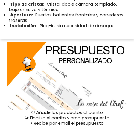
Tipo de cristal:
Cristal doble cámara templado,
bajo emisivo y térmico
Apertura:
Puertas batientes frontales y correderas
traseras
Instalación:
Plug-in, sin necesidad de desagüe
① Añade los productos al carrito
② Finaliza el carrito y crea presupuesto
> Recibe por email el presupuesto