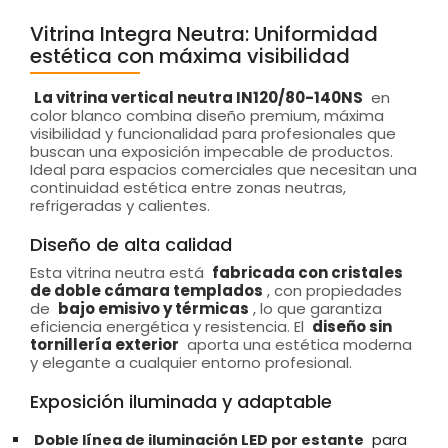
Vitrina Integra Neutra: Uniformidad
estética con máxima visibilidad
La vitrina vertical neutra IN120/80-140NS
en
color blanco combina diseño premium, máxima
visibilidad y funcionalidad para profesionales que
buscan una exposición impecable de productos.
Ideal para espacios comerciales que necesitan una
continuidad estética entre zonas neutras,
refrigeradas y calientes.
Diseño de alta calidad
Esta vitrina neutra está
fabricada con cristales
de doble cámara templados
, con propiedades
de
bajo emisivo y térmicas
, lo que garantiza
eficiencia energética y resistencia. El
diseño sin
tornillería exterior
aporta una estética moderna
y elegante a cualquier entorno profesional.
Exposición iluminada y adaptable
Doble línea de iluminación LED por estante
para