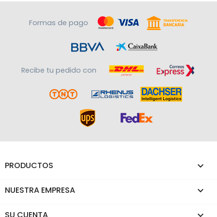
Formas de pago
Recibe tu pedido con
PRODUCTOS

NUESTRA EMPRESA

SU CUENTA
