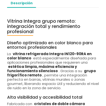
Descripción
Vitrina Integra grupo remoto:
integración total y rendimiento
profesional
Diseño optimizado en color blanco para
entornos profesionales
La
vitrina refrigerada Integra IN120-90RA en
color blanco
está especialmente diseñada para
aplicaciones profesionales que requieren una
estética limpia, máxima eficiencia y
funcionamiento silencioso
. Gracias a su
grupo
frigorífico remoto
, permite una integración
perfecta en barras, vitrinas murales o zonas
gourmet, liberando espacio útil y reduciendo el nivel
de ruido en la zona de servicio.
Alta visibilidad y accesibilidad total
Fabricada con
cristales de doble cámara