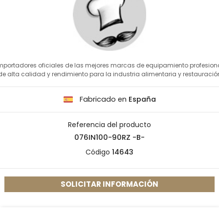
mportadores oficiales de las mejores marcas de equipamiento profesion
de alta calidad y rendimiento para la industria alimentaria y restauració
Fabricado en
España
Referencia del producto
076IN100-90RZ -B-
Código
14643
SOLICITAR INFORMACIÓN