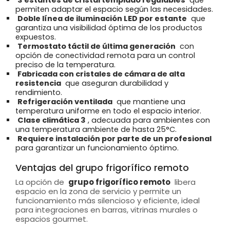
permiten adaptar el espacio según las necesidades.
Doble línea de iluminación LED por estante
que
garantiza una visibilidad óptima de los productos
expuestos.
Termostato táctil de última generación
con
opción de conectividad remota para un control
preciso de la temperatura.
Fabricada con cristales de cámara de alta
resistencia
que aseguran durabilidad y
rendimiento.
Refrigeración ventilada
que mantiene una
temperatura uniforme en todo el espacio interior.
Clase climática 3
, adecuada para ambientes con
una temperatura ambiente de hasta 25°C.
Requiere instalación por parte de un profesional
para garantizar un funcionamiento óptimo.
Ventajas del grupo frigorífico remoto
La opción de
grupo frigorífico remoto
libera
espacio en la zona de servicio y permite un
funcionamiento más silencioso y eficiente, ideal
para integraciones en barras, vitrinas murales o
espacios gourmet.