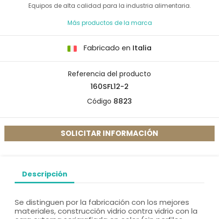
Equipos de alta calidad para la industria alimentaria.
Más productos de la marca
Fabricado en
Italia
Referencia del producto
160SFL12-2
Código
8823
SOLICITAR INFORMACIÓN
Descripción
Se distinguen por la fabricación con los mejores
materiales, construcción vidrio contra vidrio con la