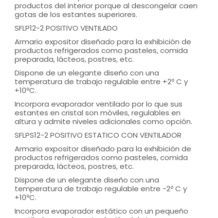
productos del interior porque al descongelar caen
gotas de los estantes superiores.
SFLP12-2 POSITIVO VENTILADO
Armario expositor diseñado para la exhibición de
productos refrigerados como pasteles, comida
preparada, lácteos, postres, etc.
Dispone de un elegante diseño con una
temperatura de trabajo regulable entre +2º C y
+10ºC.
Incorpora evaporador ventilado por lo que sus
estantes en cristal son móviles, regulables en
altura y admite niveles adicionales como opción.
SFLPS12-2 POSITIVO ESTATICO CON VENTILADOR
Armario expositor diseñado para la exhibición de
productos refrigerados como pasteles, comida
preparada, lácteos, postres, etc.
Dispone de un elegante diseño con una
temperatura de trabajo regulable entre -2º C y
+10ºC.
Incorpora evaporador estático con un pequeño