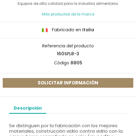
Equipos de alta calidad para la industria alimentaria.
Más productos de la marca
Fabricado en
Italia
Referencia del producto
160SFL8-3
Código
8805
SOLICITAR INFORMACIÓN
Descripción
Se distinguen por la fabricación con los mejores
materiales, construcción vidrio contra vidrio con la