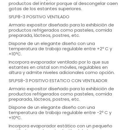
productos del interior porque al descongelar caen
gotas de los estantes superiores.
SFLP8-3 POSITIVO VENTILADO
Armario expositor diseñado para la exhibición de
productos refrigerados como pasteles, comida
preparada, lácteos, postres, etc.
Dispone de un elegante diseño con una
temperatura de trabajo regulable entre +2º C y
+10ºC.
Incorpora evaporador ventilado por lo que sus
estantes en cristal son móviles, regulables en
altura y admite niveles adicionales como opción.
SFLPS8-3 POSITIVO ESTATICO CON VENTILADOR
Armario expositor diseñado para la exhibición de
productos refrigerados como pasteles, comida
preparada, lácteos, postres, etc.
Dispone de un elegante diseño con una
temperatura de trabajo regulable entre -2º C y
+10ºC.
Incorpora evaporador estático con un pequeño