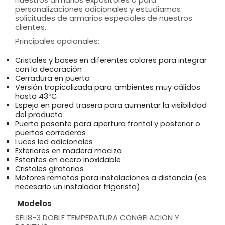
personalizaciones adicionales y estudiamos
solicitudes de armarios especiales de nuestros
clientes.
Principales opcionales:
Cristales y bases en diferentes colores para integrar
con la decoración
Cerradura en puerta
Versión tropicalizada para ambientes muy cálidos
hasta 43ºC
Espejo en pared trasera para aumentar la visibilidad
del producto
Puerta pasante para apertura frontal y posterior o
puertas correderas
Luces led adicionales
Exteriores en madera maciza
Estantes en acero inoxidable
Cristales giratorios
Motores remotos para instalaciones a distancia (es
necesario un instalador frigorista)
Modelos
SFLI8-3 DOBLE TEMPERATURA CONGELACION Y