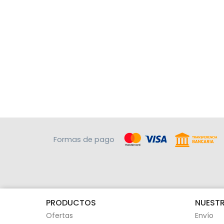
Formas de pago
PRODUCTOS
NUESTR
Ofertas
Envío