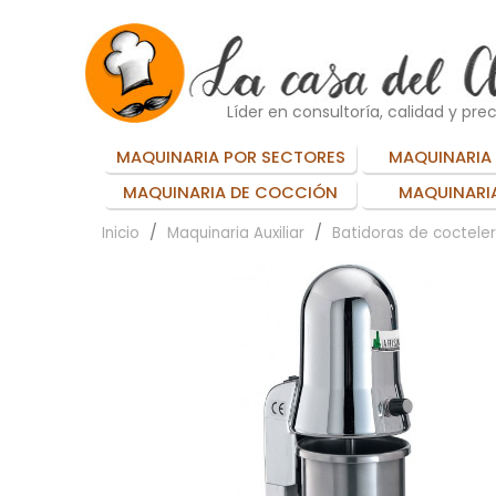
Líder en consultoría, calidad y prec
MAQUINARIA POR SECTORES
MAQUINARIA 
MAQUINARIA DE COCCIÓN
MAQUINARIA
Inicio
Maquinaria Auxiliar
Batidoras de cocteler