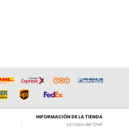
INFORMACIÓN DE LA TIENDA
La Casa del Chef