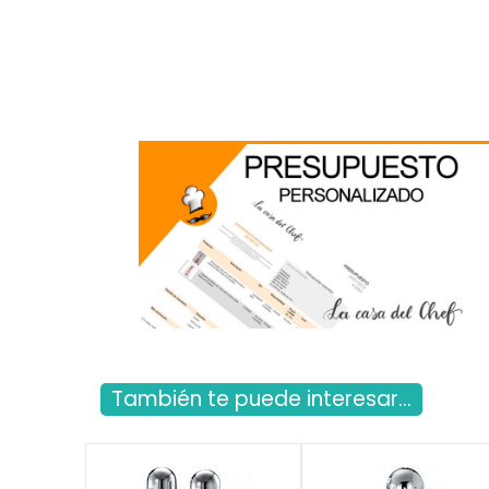
También te puede interesar...