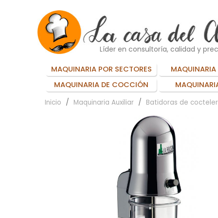
Líder en consultoría, calidad y prec
MAQUINARIA POR SECTORES
MAQUINARIA 
MAQUINARIA DE COCCIÓN
MAQUINARIA
Inicio
Maquinaria Auxiliar
Batidoras de cocteler