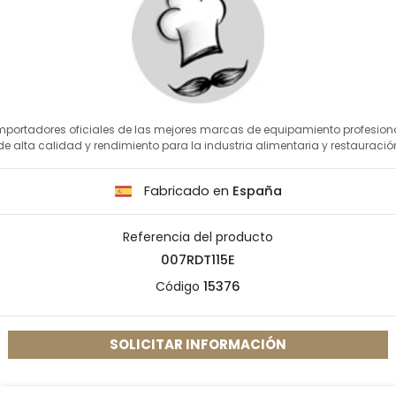
mportadores oficiales de las mejores marcas de equipamiento profesion
de alta calidad y rendimiento para la industria alimentaria y restauració
Fabricado en
España
Referencia del producto
007RDT115E
Código
15376
SOLICITAR INFORMACIÓN