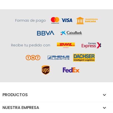
Formas de pago
Recibe tu pedido con
PRODUCTOS

NUESTRA EMPRESA
