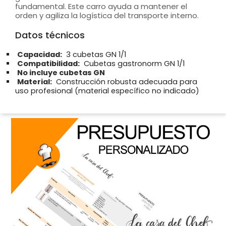
fundamental. Este carro ayuda a mantener el
orden y agiliza la logística del transporte interno.
Datos técnicos
Capacidad:
3 cubetas GN 1/1
Compatibilidad:
Cubetas gastronorm GN 1/1
No incluye cubetas GN
Material:
Construcción robusta adecuada para
uso profesional (material específico no indicado)