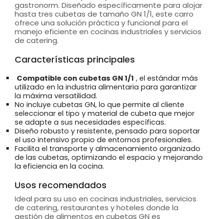
gastronorm. Diseñado específicamente para alojar
hasta tres cubetas de tamaño GN 1/1, este carro
ofrece una solución práctica y funcional para el
manejo eficiente en cocinas industriales y servicios
de catering.
Características principales
Compatible con cubetas GN 1/1
, el estándar más
utilizado en la industria alimentaria para garantizar
la máxima versatilidad.
No incluye cubetas GN, lo que permite al cliente
seleccionar el tipo y material de cubeta que mejor
se adapte a sus necesidades específicas.
Diseño robusto y resistente, pensado para soportar
el uso intensivo propio de entornos profesionales.
Facilita el transporte y almacenamiento organizado
de las cubetas, optimizando el espacio y mejorando
la eficiencia en la cocina.
Usos recomendados
Ideal para su uso en cocinas industriales, servicios
de catering, restaurantes y hoteles donde la
gestión de alimentos en cubetas GN es