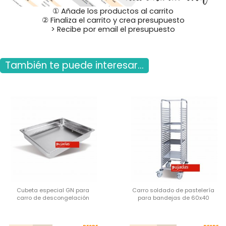
① Añade los productos al carrito
② Finaliza el carrito y crea presupuesto
> Recibe por email el presupuesto
También te puede interesar...
Cubeta especial GN para
Carro soldado de pastelería
carro de descongelación
para bandejas de 60x40