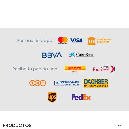
Formas de pago
Recibe tu pedido con
PRODUCTOS
