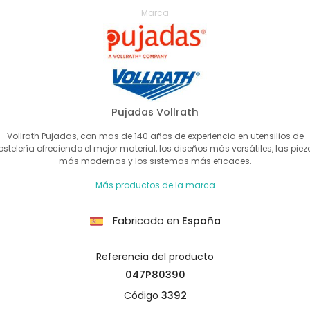
Marca
Pujadas Vollrath
Vollrath Pujadas, con mas de 140 años de experiencia en utensilios de
ostelería ofreciendo el mejor material, los diseños más versátiles, las piez
más modernas y los sistemas más eficaces.
Más productos de la marca
Fabricado en
España
Referencia del producto
047P80390
Código
3392