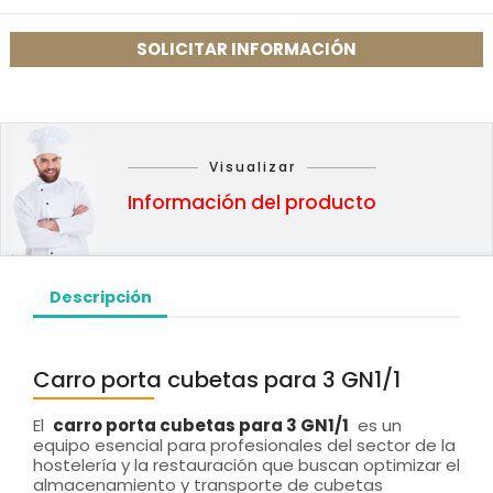
SOLICITAR INFORMACIÓN
Visualizar
Información del producto
Descripción
Carro porta cubetas para 3 GN1/1
El
carro porta cubetas para 3 GN1/1
es un
equipo esencial para profesionales del sector de la
hostelería y la restauración que buscan optimizar el
almacenamiento y transporte de cubetas