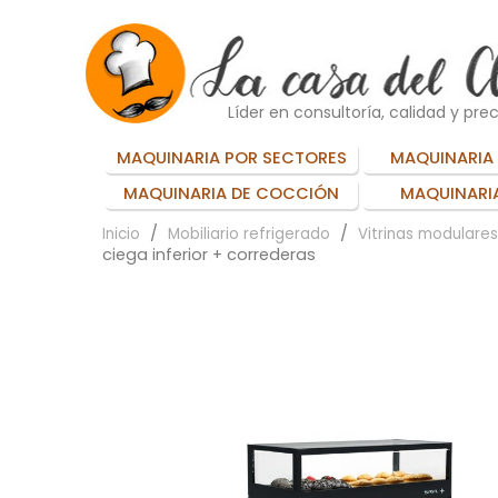
Líder en consultoría, calidad y prec
MAQUINARIA POR SECTORES
MAQUINARIA 
MAQUINARIA DE COCCIÓN
MAQUINARIA
Inicio
Mobiliario refrigerado
Vitrinas modulare
ciega inferior + correderas