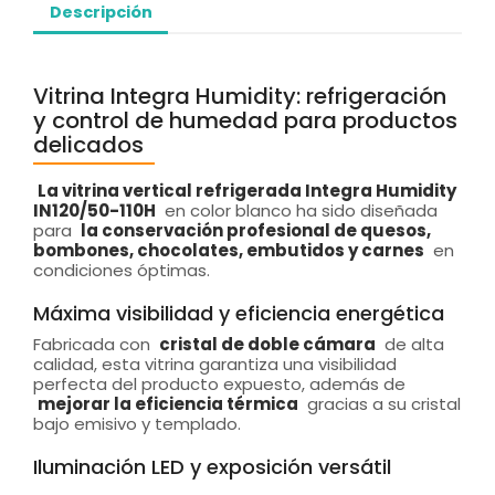
Descripción
Vitrina Integra Humidity: refrigeración
y control de humedad para productos
delicados
La vitrina vertical refrigerada Integra Humidity
IN120/50-110H
en color blanco ha sido diseñada
para
la conservación profesional de quesos,
bombones, chocolates, embutidos y carnes
en
condiciones óptimas.
Máxima visibilidad y eficiencia energética
Fabricada con
cristal de doble cámara
de alta
calidad, esta vitrina garantiza una visibilidad
perfecta del producto expuesto, además de
mejorar la eficiencia térmica
gracias a su cristal
bajo emisivo y templado.
Iluminación LED y exposición versátil