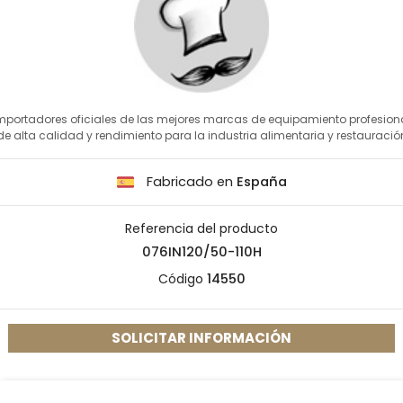
mportadores oficiales de las mejores marcas de equipamiento profesion
de alta calidad y rendimiento para la industria alimentaria y restauració
Fabricado en
España
Referencia del producto
076IN120/50-110H
Código
14550
SOLICITAR INFORMACIÓN