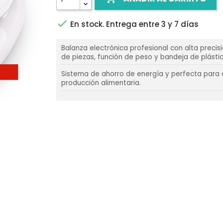

En stock. Entrega entre 3 y 7 días
Balanza electrónica profesional con alta precis
de piezas, función de peso y bandeja de plástic
Sistema de ahorro de energía y perfecta para 
producción alimentaria.