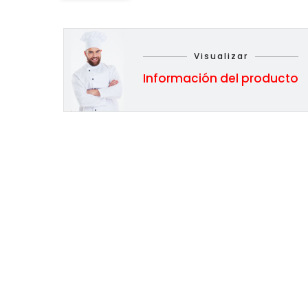
Visualizar
Información del producto