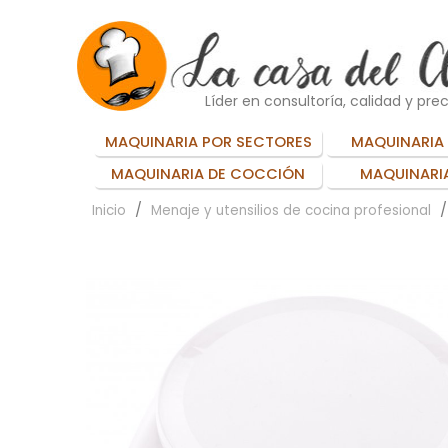
Líder en consultoría, calidad y prec
MAQUINARIA POR SECTORES
MAQUINARIA 
MAQUINARIA DE COCCIÓN
MAQUINARIA
Inicio
Menaje y utensilios de cocina profesional