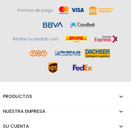
Formas de pago
Recibe tu pedido con
PRODUCTOS

NUESTRA EMPRESA

SU CUENTA
