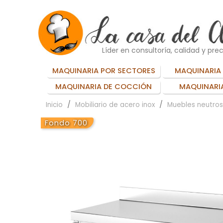
Líder en consultoría, calidad y prec
MAQUINARIA POR SECTORES
MAQUINARIA 
MAQUINARIA DE COCCIÓN
MAQUINARIA
Inicio
Mobiliario de acero inox
Muebles neutros
Fondo 700