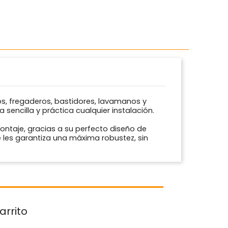
, fregaderos, bastidores, lavamanos y
encilla y práctica cualquier instalación.
ontaje, gracias a su perfecto diseño de
 les garantiza una máxima robustez, sin
arrito