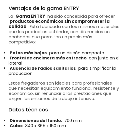
Ventajas de la gama ENTRY
La
Gama ENTRY
ha sido concebida para ofrecer
productos económicos sin comprometer la
calidad
. Está fabricada con los mismos materiales
que los productos estándar, con diferencias en
acabados que permiten un precio más
competitivo:
Petos más bajos
para un diseño compacto
Frontal de encimera más estrecho
con junta en el
lateral
Ausencia de radios sanitarios
para simplificar la
producción
Estos fregaderos son ideales para profesionales
que necesitan equipamiento funcional, resistente y
económico, sin renunciar a las prestaciones que
exigen los entornos de trabajo intensivo.
Datos técnicos
Dimensiones del fondo:
700 mm
Cuba:
340 x 365 x 150 mm