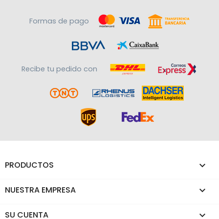
Formas de pago
Recibe tu pedido con
PRODUCTOS

NUESTRA EMPRESA

SU CUENTA
