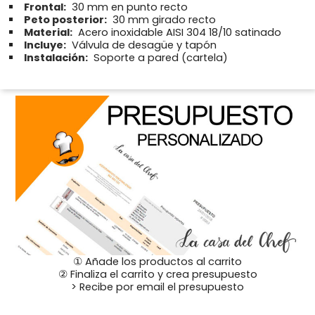
Frontal:
30 mm en punto recto
Peto posterior:
30 mm girado recto
Material:
Acero inoxidable AISI 304 18/10 satinado
Incluye:
Válvula de desagüe y tapón
Instalación:
Soporte a pared (cartela)
① Añade los productos al carrito
② Finaliza el carrito y crea presupuesto
> Recibe por email el presupuesto