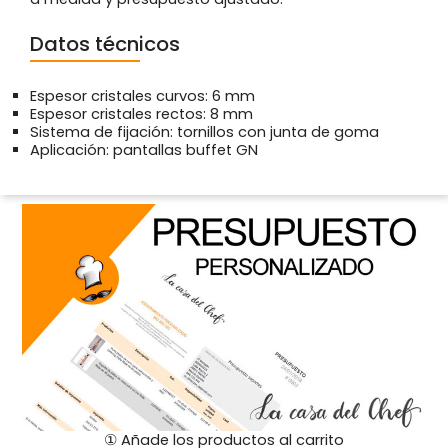
Datos técnicos
Espesor cristales curvos: 6 mm
Espesor cristales rectos: 8 mm
Sistema de fijación: tornillos con junta de goma
Aplicación: pantallas buffet GN
① Añade los productos al carrito