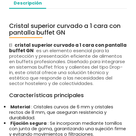
Descripción
Cristal superior curvado a 1 cara con
pantalla buffet GN
El
cristal superior curvado a 1 cara con pantalla
buffet GN
es un elemento esencial para la
protección y presentación eficiente de alimentos
en buffets profesionales. Diseñado para integrarse
en sistemas buffet fríos y calientes del tipo Drop-
in, este cristal ofrece una solución técnica y
estética que responde a las necesidades del
sector hostelero y de colectividades.
Características principales
Material
: Cristales curvos de 6 mm y cristales
rectos de 8 mm, que aseguran resistencia y
durabilidad.
Fijación segura
: Se incorporan mediante tornillos
con junta de goma, garantizando una sujeción firme
y evitando movimientos o filtraciones.