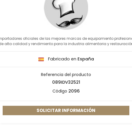
mportadores oficiales de las mejores marcas de equipamiento profesion
de alta calidad y rendimiento para la industria alimentaria y restauració
Fabricado en
España
Referencia del producto
089IDV32521
Código
2096
SOLICITAR INFORMACIÓN