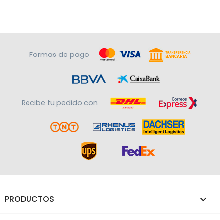
Formas de pago
Recibe tu pedido con
PRODUCTOS
