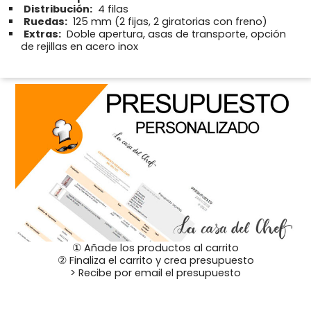
Distribución:
4 filas
Ruedas:
125 mm (2 fijas, 2 giratorias con freno)
Extras:
Doble apertura, asas de transporte, opción
de rejillas en acero inox
① Añade los productos al carrito
② Finaliza el carrito y crea presupuesto
> Recibe por email el presupuesto