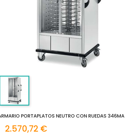
ARMARIO PORTAPLATOS NEUTRO CON RUEDAS 346MA
2.570,72 €