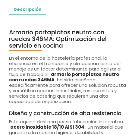
Descripción
Armario portaplatos neutro con
ruedas 346MA: Optimización del
servicio en cocina
En el entorno de la hostelería profesional, la
eficiencia en el transporte y almacenamiento del
menaje es un factor determinante para agilizar el
flujo de trabajo. El
armario portaplatos neutro
con ruedas 346MA
ha sido diseñado
específicamente para ofrecer una solución robusta
y versátil en cocinas industriales, restaurantes y
servicios de catering que requieren una alta
capacidad de organización.
Diseño y construcción de alta resistencia
Este equipo destaca por su fabricación integral en
acero inoxidable 18/10 AISI 304
, un material que
garantiza la máxima higiene, durabilidad y