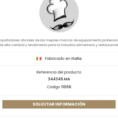
mportadores oficiales de las mejores marcas de equipamiento profesion
de alta calidad y rendimiento para la industria alimentaria y restauració
Fabricado en
Italia
Referencia del producto
344346.MA
Código
11056
SOLICITAR INFORMACIÓN