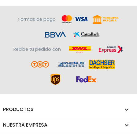
Formas de pago
Recibe tu pedido con
PRODUCTOS

NUESTRA EMPRESA
