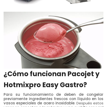
¿Cómo funcionan Pacojet y
Hotmixpro Easy Gastro?
Para su funcionamiento de deben de congelar
previamente ingredientes frescos con líquido en los
vasos especiales de acero inoxidable
. Después estos