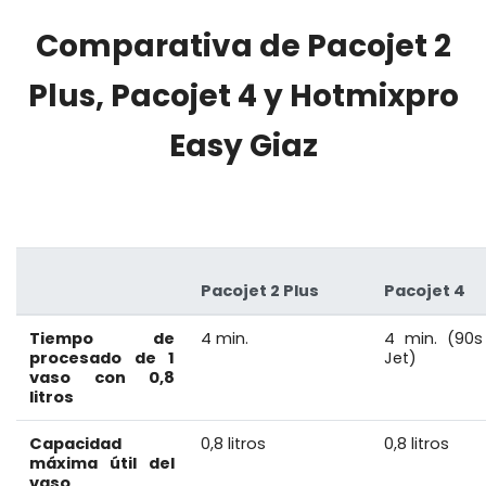
Comparativa de Pacojet 2
Plus, Pacojet 4 y Hotmixpro
Easy Giaz
Pacojet 2 Plus
Pacojet 4
Tiempo de
4 min.
4 min. (90
procesado de 1
Jet)
vaso con 0,8
litros
Capacidad
0,8 litros
0,8 litros
máxima útil del
vaso