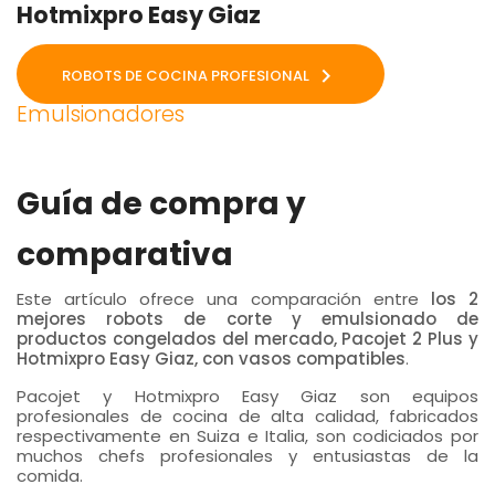
Hotmixpro Easy Giaz

ROBOTS DE COCINA PROFESIONAL
Emulsionadores
Guía de compra y
comparativa
Este artículo ofrece una comparación entre
los 2
mejores robots de corte y emulsionado de
productos congelados del mercado, Pacojet 2 Plus y
Hotmixpro Easy Giaz, con vasos compatibles
.
Pacojet y Hotmixpro Easy Giaz son equipos
profesionales de cocina de alta calidad, fabricados
respectivamente en Suiza e Italia, son codiciados por
muchos chefs profesionales y entusiastas de la
comida.