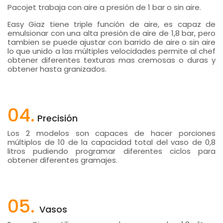
Pacojet trabaja con aire a presión de 1 bar o sin aire.
Easy Giaz tiene triple función de aire, es capaz de
emulsionar con una alta presión de aire de 1,8 bar, pero
tambien se puede ajustar con barrido de aire o sin aire
lo que unido a las múltiples velocidades permite al chef
obtener diferentes texturas mas cremosas o duras y
obtener hasta granizados.
04.
Precisión
Los 2 modelos son capaces de hacer porciones
múltiplos de 10 de la capacidad total del vaso de 0,8
litros pudiendo programar diferentes ciclos para
obtener diferentes gramajes.
05.
Vasos