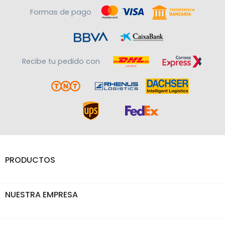
Formas de pago
Recibe tu pedido con
PRODUCTOS

NUESTRA EMPRESA
