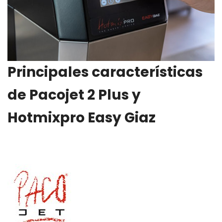
Principales características
de Pacojet 2 Plus y
Hotmixpro Easy Giaz