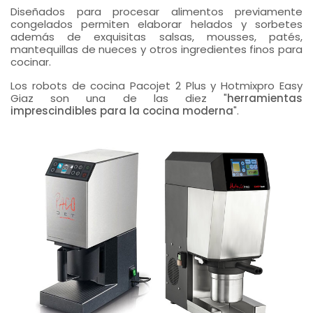
Diseñados para procesar alimentos previamente
congelados permiten elaborar helados y sorbetes
además de exquisitas salsas, mousses, patés,
mantequillas de nueces y otros ingredientes finos para
cocinar.
Los robots de cocina Pacojet 2 Plus y Hotmixpro Easy
Giaz son una de las diez "
herramientas
imprescindibles para la cocina moderna
".