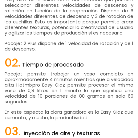
seleccionar diferentes velocidades de descenso y
rotación en función de la preparación. Dispone de 6
velocidades diferentes de descenso y 3 de rotación de
las cuchillas. Esto es importante porque permite crear
diferentes texturas, potenciar la creatividad del usuario
y agilizar los tiempos de producción si es necesario.
Pacojet 2 Plus dispone de 1 velocidad de rotación y de 1
de descenso.
02.
Tiempo de procesado
Pacojet permite trabajar un vaso completo en
aproximadamente 4 minutos mientras que a velocidad
alta Hotmixpro Easy Giaz permite procesar el mismo
vaso de 0,8 litros en 1 minuto lo que significa una
velocidad de 10 porciones de 80 gramos en solo 60
segundos.
En este aspecto la clara ganadora es la Easy Giaz que
aumenta, y mucho, la productividad
03.
Inyección de aire y texturas