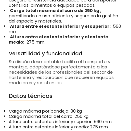
utensilios, alimentos o equipos pesados.
Carga total máxima del carro de 250 kg
,
permitiendo un uso eficiente y seguro en la gestión
del espacio y materiales.
Altura entre el estante inferior y el superior:
560
mm.
Altura entre el estante inferior y el estante
medio:
275 mm.
Versatilidad y funcionalidad
Su diseño desmontable facilita el transporte y
montaje, adaptándose perfectamente a las
necesidades de los profesionales del sector de
hostelería y restauración que requieren equipos
modulares y resistentes.
Datos técnicos
Carga máxima por bandeja: 80 kg
Carga máxima total del carro: 250 kg
Altura entre estantes inferior y superior: 560 mm
Altura entre estantes inferior y medio: 275 mm