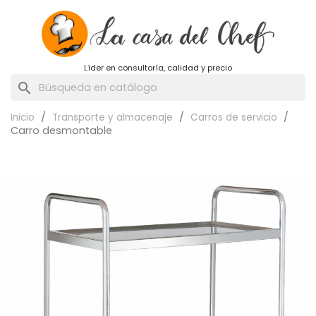
Líder en consultoría, calidad y precio
search
Inicio
Transporte y almacenaje
Carros de servicio
Carro desmontable