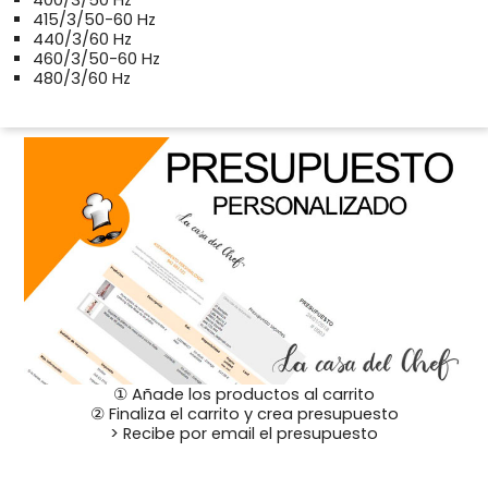
415/3/50-60 Hz
440/3/60 Hz
460/3/50-60 Hz
480/3/60 Hz
① Añade los productos al carrito
② Finaliza el carrito y crea presupuesto
> Recibe por email el presupuesto