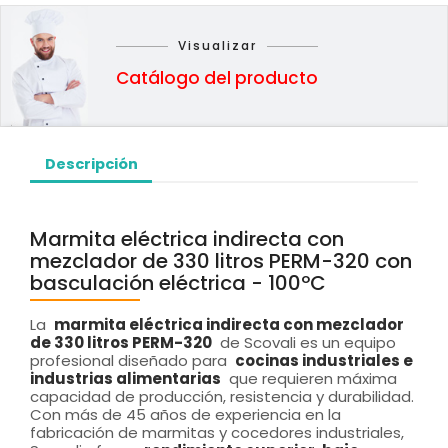
Visualizar
Catálogo del producto
Descripción
Marmita eléctrica indirecta con
mezclador de 330 litros PERM-320 con
basculación eléctrica - 100ºC
La
marmita eléctrica indirecta con mezclador
de 330 litros PERM-320
de Scovali es un equipo
profesional diseñado para
cocinas industriales e
industrias alimentarias
que requieren máxima
capacidad de producción, resistencia y durabilidad.
Con más de 45 años de experiencia en la
fabricación de marmitas y cocedores industriales,