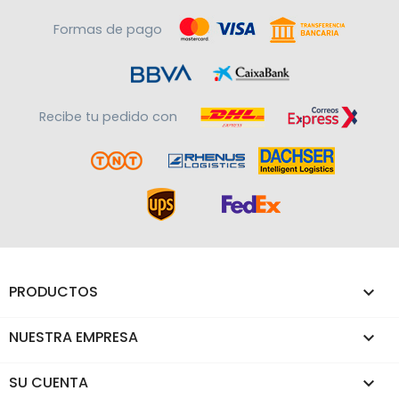
Formas de pago
Recibe tu pedido con
PRODUCTOS

NUESTRA EMPRESA

SU CUENTA
