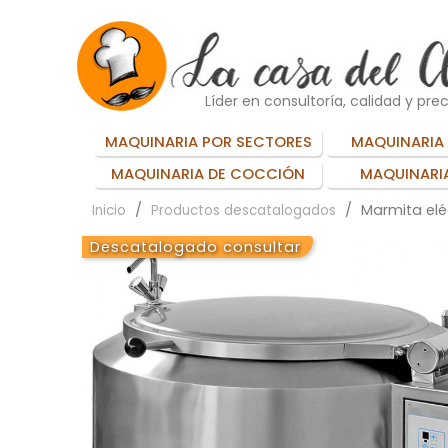
Líder en consultoría, calidad y prec
MAQUINARIA POR SECTORES
MAQUINARIA 
MAQUINARIA DE COCCIÓN
MAQUINARIA
Marmita eléc
Inicio
Productos descatalogados
Descatalogado consultar