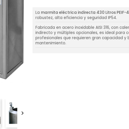
La
marmita eléctrica indirecta 430 Litros PEIF-
robustez, alta eficiencia y seguridad IP54.
Fabricada en acero inoxidable AISI 316, con cal
indirecto y múltiples opcionales, es ideal para 
profesionales que requieren gran capacidad y 
mantenimiento.
