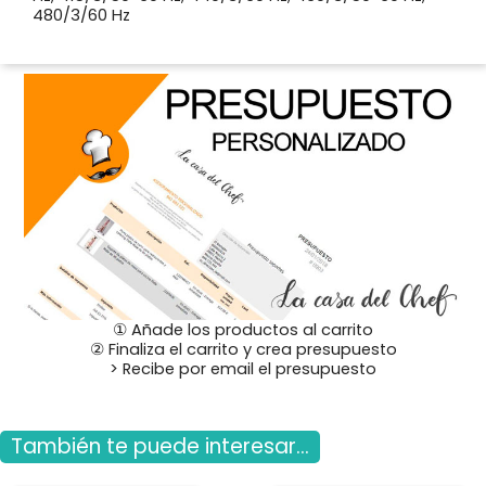
480/3/60 Hz
① Añade los productos al carrito
② Finaliza el carrito y crea presupuesto
> Recibe por email el presupuesto
También te puede interesar...