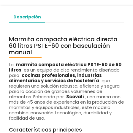
Descripción
Marmita compacta eléctrica directa
60 litros PSTE-60 con basculación
manual
La
marmita compacta eléctrica PSTE-60 de 60
litros
es un equipo de alto rendimiento diseñado
para
cocinas profesionales, industrias
alimentarias y servicios de hostelería
que
requieren una solución robusta, eficiente y segura
para la cocción de grandes volúmenes de
alimentos. Fabricada por
Scovali
, una marca con
más de 45 años de experiencia en la producción de
marmitas y equipos industriales, este modelo
combina innovación tecnológica, durabilidad y
facilidad de uso.
Características principales