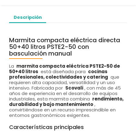
Descripción
Marmita compacta eléctrica directa
50+40 litros PSTE2-50 con
basculación manual
La
marmita compacta eléctrica PSTE2-50 de
50+40 litros
está diseñada para
cocinas
profesionales, colectividades y catering
que
requieren alta capacidad, versatilidad y un uso
intensivo. Fabricada por
Scovali
, con más de 45
años de experiencia en el desarrollo de equipos
industriales, esta marmita combina
rendimiento,
durabilidad y bajo mantenimiento
,
convirtiéndose en un recurso imprescindible en
entornos gastronómicos exigentes.
Características principales