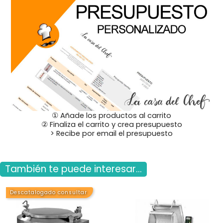
① Añade los productos al carrito
② Finaliza el carrito y crea presupuesto
> Recibe por email el presupuesto
También te puede interesar...
Descatalogado consultar