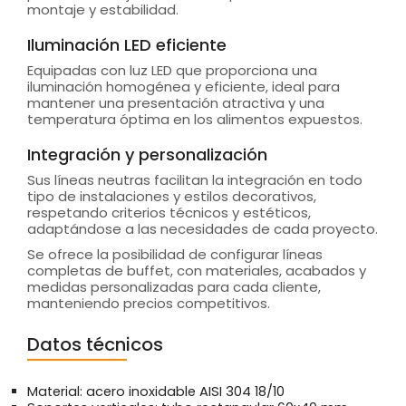
montaje y estabilidad.
Iluminación LED eficiente
Equipadas con luz LED que proporciona una
iluminación homogénea y eficiente, ideal para
mantener una presentación atractiva y una
temperatura óptima en los alimentos expuestos.
Integración y personalización
Sus líneas neutras facilitan la integración en todo
tipo de instalaciones y estilos decorativos,
respetando criterios técnicos y estéticos,
adaptándose a las necesidades de cada proyecto.
Se ofrece la posibilidad de configurar líneas
completas de buffet, con materiales, acabados y
medidas personalizadas para cada cliente,
manteniendo precios competitivos.
Datos técnicos
Material: acero inoxidable AISI 304 18/10