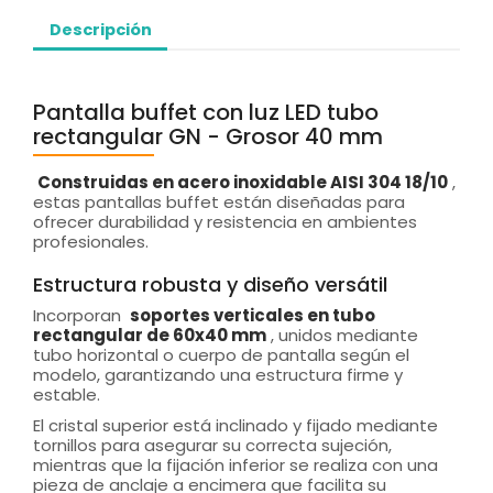
Descripción
Pantalla buffet con luz LED tubo
rectangular GN - Grosor 40 mm
Construidas en acero inoxidable AISI 304 18/10
,
estas pantallas buffet están diseñadas para
ofrecer durabilidad y resistencia en ambientes
profesionales.
Estructura robusta y diseño versátil
Incorporan
soportes verticales en tubo
rectangular de 60x40 mm
, unidos mediante
tubo horizontal o cuerpo de pantalla según el
modelo, garantizando una estructura firme y
estable.
El cristal superior está inclinado y fijado mediante
tornillos para asegurar su correcta sujeción,
mientras que la fijación inferior se realiza con una
pieza de anclaje a encimera que facilita su