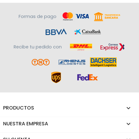
Formas de pago
Recibe tu pedido con
PRODUCTOS

NUESTRA EMPRESA
