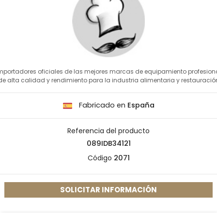
mportadores oficiales de las mejores marcas de equipamiento profesion
de alta calidad y rendimiento para la industria alimentaria y restauració
Fabricado en
España
Referencia del producto
089IDB34121
Código
2071
SOLICITAR INFORMACIÓN