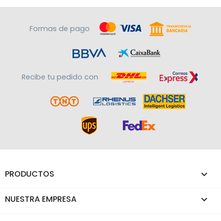
Formas de pago
Recibe tu pedido con
PRODUCTOS

NUESTRA EMPRESA
