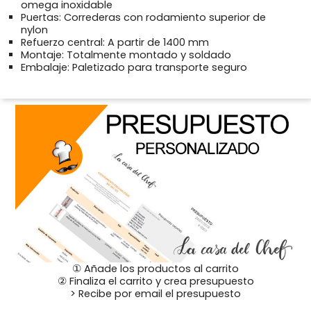
omega inoxidable
Puertas: Correderas con rodamiento superior de
nylon
Refuerzo central: A partir de 1400 mm
Montaje: Totalmente montado y soldado
Embalaje: Paletizado para transporte seguro
① Añade los productos al carrito
② Finaliza el carrito y crea presupuesto
> Recibe por email el presupuesto