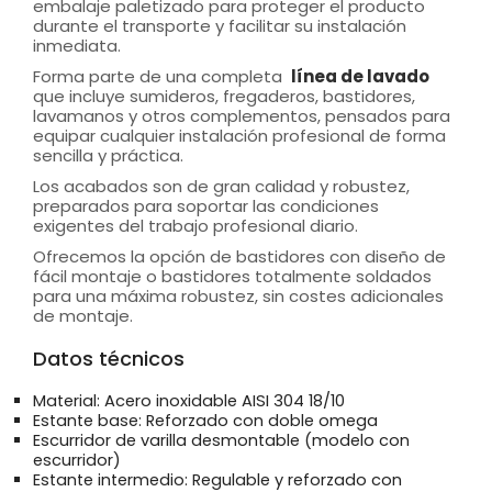
embalaje paletizado para proteger el producto
durante el transporte y facilitar su instalación
inmediata.
Forma parte de una completa
línea de lavado
que incluye sumideros, fregaderos, bastidores,
lavamanos y otros complementos, pensados para
equipar cualquier instalación profesional de forma
sencilla y práctica.
Los acabados son de gran calidad y robustez,
preparados para soportar las condiciones
exigentes del trabajo profesional diario.
Ofrecemos la opción de bastidores con diseño de
fácil montaje o bastidores totalmente soldados
para una máxima robustez, sin costes adicionales
de montaje.
Datos técnicos
Material: Acero inoxidable AISI 304 18/10
Estante base: Reforzado con doble omega
Escurridor de varilla desmontable (modelo con
escurridor)
Estante intermedio: Regulable y reforzado con