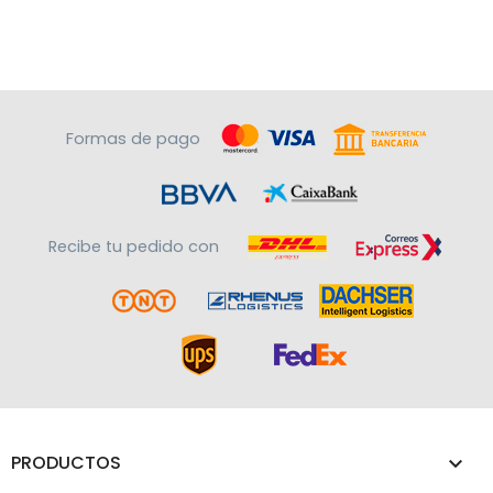
Formas de pago
Recibe tu pedido con
PRODUCTOS
