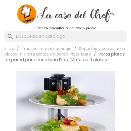
Líder en consultoría, calidad y precio
search
Inicio
Transporte y almacenaje
Soportes y carros para
Porta platos
platos
Porta platos de pared Plate Mate
de pared para hostelería Plate Mate de 9 platos