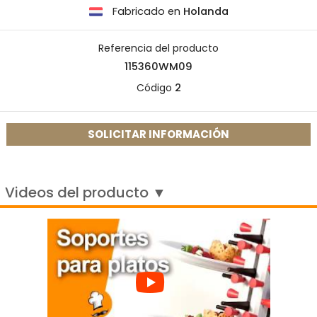
Fabricado en
Holanda
Referencia del producto
115360WM09
Código
2
SOLICITAR INFORMACIÓN
Videos del producto ▼