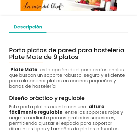
Descripción
Porta platos de pared para hostelería
Plate Mate de 9 platos
Plate Mate
es la opción ideal para profesionales
que buscan un soporte robusto, seguro y eficiente
para almacenar platos en cocinas pequeñas y
barras de hostelería.
Diseño práctico y regulable
Este porta platos cuenta con una
altura
fácilmente regulable
entre los soportes rojos y
negros mediante pomos giratorios superiores,
permitiendo ajustar el espacio para soportar
diferentes tipos y tamaños de platos o fuentes.