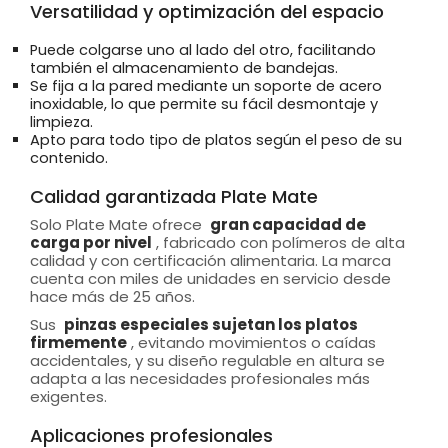
Versatilidad y optimización del espacio
Puede colgarse uno al lado del otro, facilitando
también el almacenamiento de bandejas.
Se fija a la pared mediante un soporte de acero
inoxidable, lo que permite su fácil desmontaje y
limpieza.
Apto para todo tipo de platos según el peso de su
contenido.
Calidad garantizada Plate Mate
Solo Plate Mate ofrece
gran capacidad de
carga por nivel
, fabricado con polímeros de alta
calidad y con certificación alimentaria. La marca
cuenta con miles de unidades en servicio desde
hace más de 25 años.
Sus
pinzas especiales sujetan los platos
firmemente
, evitando movimientos o caídas
accidentales, y su diseño regulable en altura se
adapta a las necesidades profesionales más
exigentes.
Aplicaciones profesionales