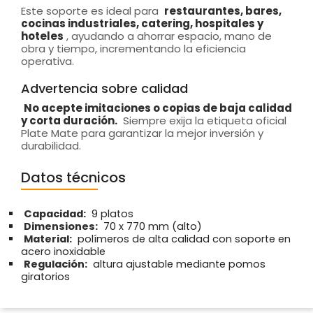
Este soporte es ideal para
restaurantes, bares,
cocinas industriales, catering, hospitales y
hoteles
, ayudando a ahorrar espacio, mano de
obra y tiempo, incrementando la eficiencia
operativa.
Advertencia sobre calidad
No acepte imitaciones o copias de baja calidad
y corta duración.
Siempre exija la etiqueta oficial
Plate Mate para garantizar la mejor inversión y
durabilidad.
Datos técnicos
Capacidad:
9 platos
Dimensiones:
70 x 770 mm (alto)
Material:
polímeros de alta calidad con soporte en
acero inoxidable
Regulación:
altura ajustable mediante pomos
giratorios