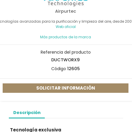
Airpurtec
cnologías avanzadas para la purificación y limpieza del aire, desde 200
Web oficial
Más productos de la marca
Referencia del producto
DUCTWORX9
Código
12605
SOLICITAR INFORMACIÓN
Descripción
Tecnología exclusiva