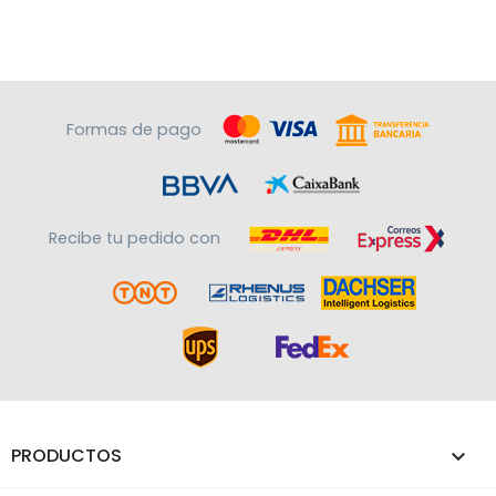
Formas de pago
Recibe tu pedido con
PRODUCTOS
