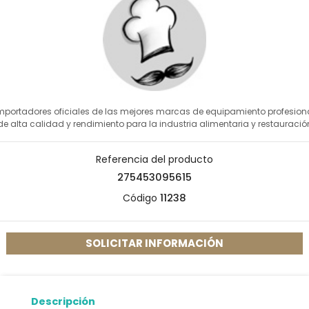
mportadores oficiales de las mejores marcas de equipamiento profesion
de alta calidad y rendimiento para la industria alimentaria y restauració
Referencia del producto
275453095615
Código
11238
SOLICITAR INFORMACIÓN
Descripción