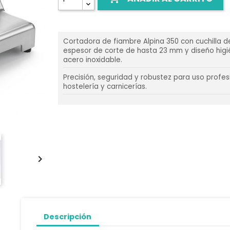
Cortadora de fiambre Alpina 350 con cuchilla 
espesor de corte de hasta 23 mm y diseño higi
acero inoxidable.
Precisión, seguridad y robustez para uso profes
hostelería y carnicerías.

Descripción