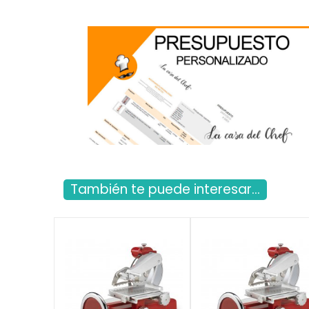
También te puede interesar...