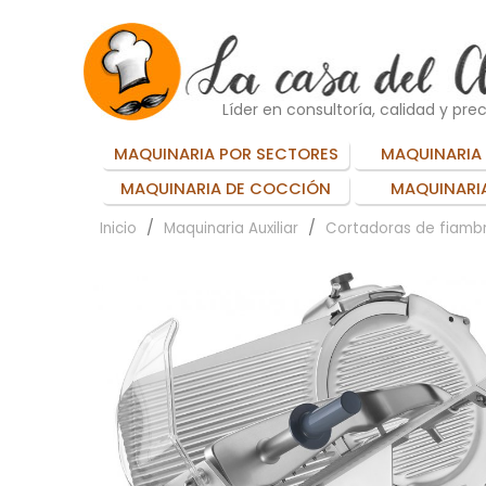
Líder en consultoría, calidad y prec
MAQUINARIA POR SECTORES
MAQUINARIA 
MAQUINARIA DE COCCIÓN
MAQUINARIA
Inicio
Maquinaria Auxiliar
Cortadoras de fiamb