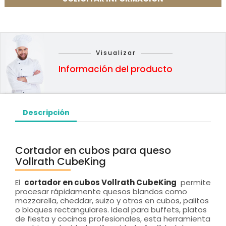
Visualizar
Información del producto
Descripción
Cortador en cubos para queso
Vollrath CubeKing
El
cortador en cubos Vollrath CubeKing
permite
procesar rápidamente quesos blandos como
mozzarella, cheddar, suizo y otros en cubos, palitos
o bloques rectangulares. Ideal para buffets, platos
de fiesta y cocinas profesionales, esta herramienta