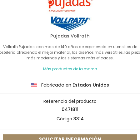
Pujadas Vollrath
Vollrath Pujadas, con mas de 140 años de experiencia en utensilios de
ostelería ofreciendo el mejor material, los diseños más versátiles, las piez
más modernas y los sistemas más eficaces.
Más productos de la marca
Fabricado en
Estados Unidos
Referencia del producto
0471811
Código
3314
SOLICITAR INFORMACIÓN