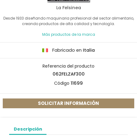
La Felsinea
Desde 1933 diseñando maquinaria profesional del sector alimentario,
creando productos de alta calidad y tecnología.
Más productos de la marca
Fabricado en
Italia
Referencia del producto
062FELZAF300
Código
11699
SOLICITAR INFORMACIÓN
Descripción