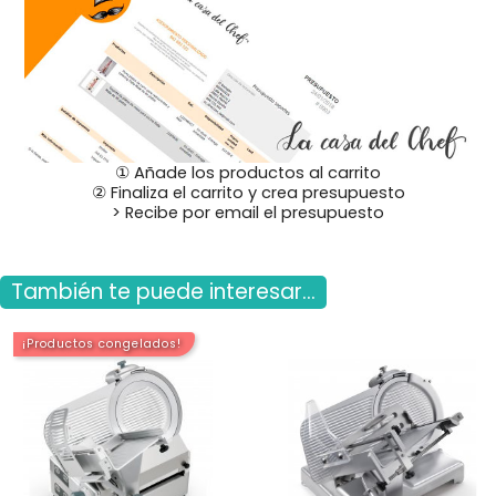
① Añade los productos al carrito
② Finaliza el carrito y crea presupuesto
> Recibe por email el presupuesto
También te puede interesar...
¡Productos congelados!