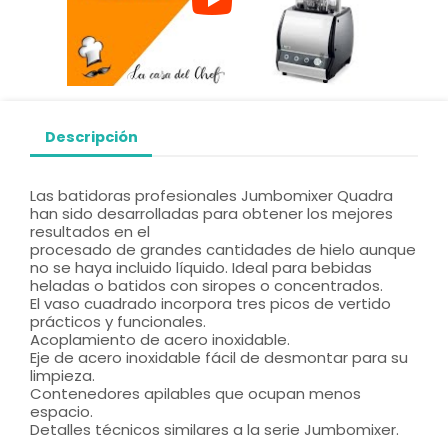
Descripción
Las batidoras profesionales Jumbomixer Quadra
han sido desarrolladas para obtener los mejores
resultados en el
procesado de grandes cantidades de hielo aunque
no se haya incluido líquido. Ideal para bebidas
heladas o batidos con siropes o concentrados.
El vaso cuadrado incorpora tres picos de vertido
prácticos y funcionales.
Acoplamiento de acero inoxidable.
Eje de acero inoxidable fácil de desmontar para su
limpieza.
Contenedores apilables que ocupan menos
espacio.
Detalles técnicos similares a la serie Jumbomixer.