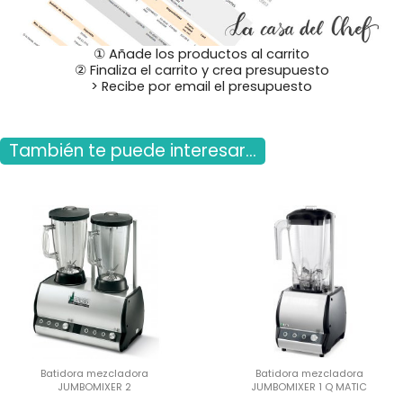
① Añade los productos al carrito
② Finaliza el carrito y crea presupuesto
> Recibe por email el presupuesto
También te puede interesar...
Batidora mezcladora
Batidora mezcladora
JUMBOMIXER 2
JUMBOMIXER 1 Q MATIC