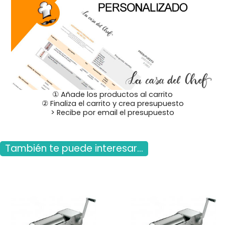
① Añade los productos al carrito
② Finaliza el carrito y crea presupuesto
> Recibe por email el presupuesto
También te puede interesar...