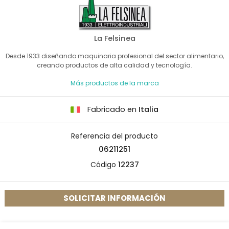
La Felsinea
Desde 1933 diseñando maquinaria profesional del sector alimentario,
creando productos de alta calidad y tecnología.
Más productos de la marca
Fabricado en
Italia
Referencia del producto
06211251
Código
12237
SOLICITAR INFORMACIÓN