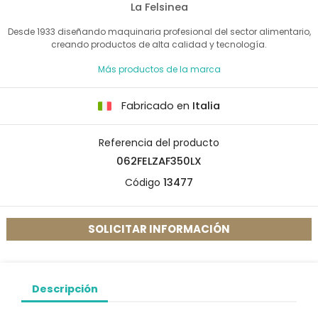
La Felsinea
Desde 1933 diseñando maquinaria profesional del sector alimentario,
creando productos de alta calidad y tecnología.
Más productos de la marca
Fabricado en
Italia
Referencia del producto
062FELZAF350LX
Código
13477
SOLICITAR INFORMACIÓN
Descripción