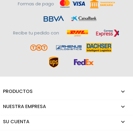
Formas de pago
Recibe tu pedido con
PRODUCTOS

NUESTRA EMPRESA

SU CUENTA
